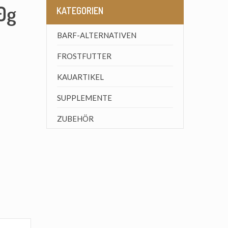
0g
KATEGORIEN
BARF-ALTERNATIVEN
FROSTFUTTER
KAUARTIKEL
SUPPLEMENTE
ZUBEHÖR