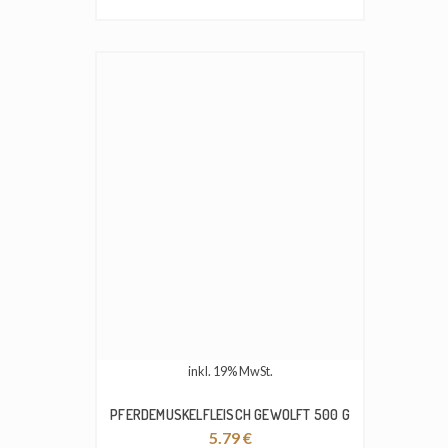
inkl. 19% MwSt.
PFERDEMUSKELFLEISCH GEWOLFT 500 G
5.79
€