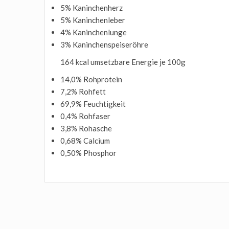
5% Kaninchenherz
5% Kaninchenleber
4% Kaninchenlunge
3% Kaninchenspeiseröhre
164 kcal umsetzbare Energie je 100g
14,0% Rohprotein
7,2% Rohfett
69,9% Feuchtigkeit
0,4% Rohfaser
3,8% Rohasche
0,68% Calcium
0,50% Phosphor