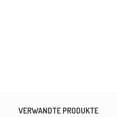
VERWANDTE PRODUKTE