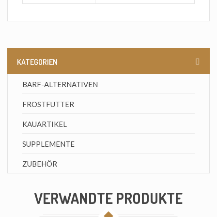
KATEGORIEN
BARF-ALTERNATIVEN
FROSTFUTTER
KAUARTIKEL
SUPPLEMENTE
ZUBEHÖR
VERWANDTE PRODUKTE