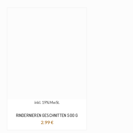
inkl. 19% MwSt.
RINDERNIEREN GESCHNITTEN 500 G
2.99
€