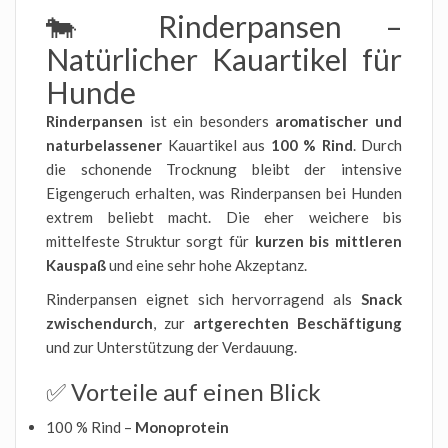
🐄 Rinderpansen –
Natürlicher Kauartikel für
Hunde
Rinderpansen
ist ein besonders
aromatischer und
naturbelassener
Kauartikel aus
100 % Rind
. Durch
die schonende Trocknung bleibt der intensive
Eigengeruch erhalten, was Rinderpansen bei Hunden
extrem beliebt macht. Die eher weichere bis
mittelfeste Struktur sorgt für
kurzen bis mittleren
Kauspaß
und eine sehr hohe Akzeptanz.
Rinderpansen eignet sich hervorragend als
Snack
zwischendurch
, zur
artgerechten Beschäftigung
und zur Unterstützung der Verdauung.
✅ Vorteile auf einen Blick
100 % Rind –
Monoprotein