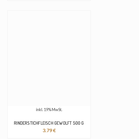
inkl. 19% MwSt.
RINDERSTICHFLEISCH GEWOLFT 500 G
3.79
€