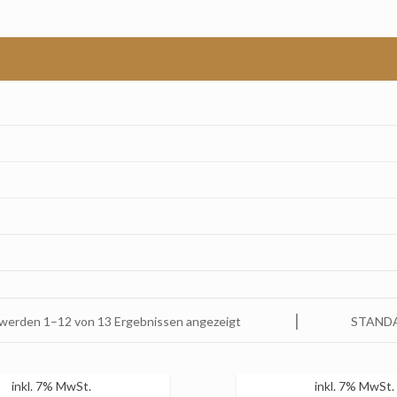
 werden 1–12 von 13 Ergebnissen angezeigt
STAND
inkl. 7% MwSt.
inkl. 7% MwSt.