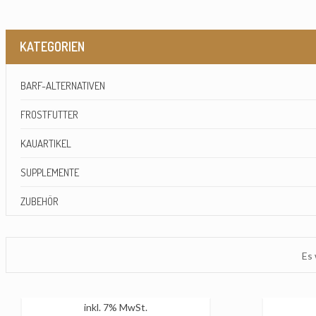
KATEGORIEN
BARF-ALTERNATIVEN
FROSTFUTTER
KAUARTIKEL
SUPPLEMENTE
ZUBEHÖR
Es
inkl. 7% MwSt.