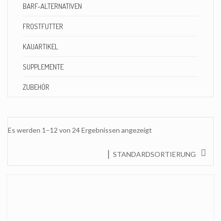
BARF-ALTERNATIVEN
FROSTFUTTER
KAUARTIKEL
SUPPLEMENTE
ZUBEHÖR
Es werden 1–12 von 24 Ergebnissen angezeigt
STANDARDSORTIERUNG