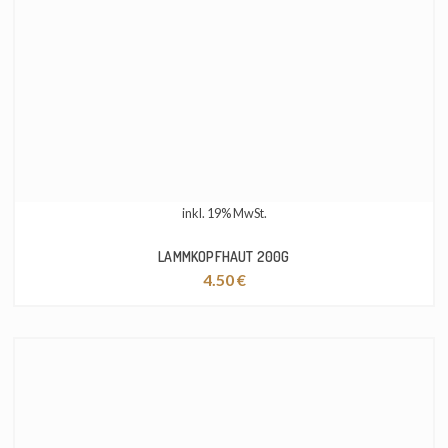
inkl. 19% MwSt.
LAMMKOPFHAUT 200G
4.50
€