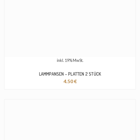
inkl. 19% MwSt.
LAMMPANSEN – PLATTEN 2 STÜCK
4.50
€