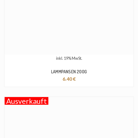
inkl. 19% MwSt.
LAMMPANSEN 200G
6.40
€
Ausverkauft