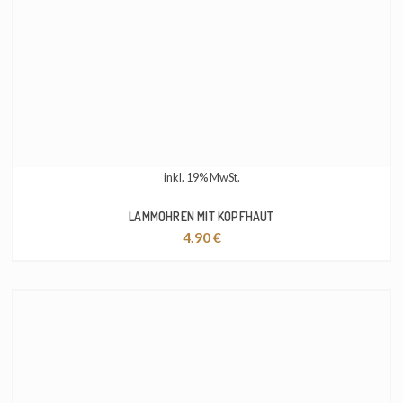
inkl. 19% MwSt.
LAMMOHREN MIT KOPFHAUT
4.90
€