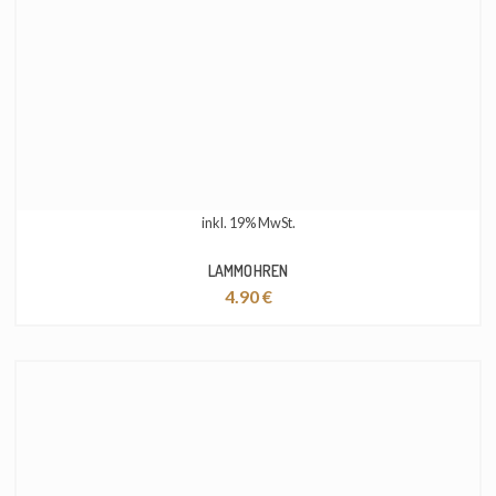
inkl. 19% MwSt.
LAMMOHREN
4.90
€