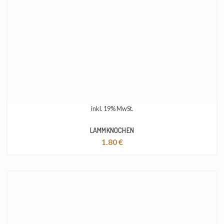
inkl. 19% MwSt.
LAMMKNOCHEN
1.80
€