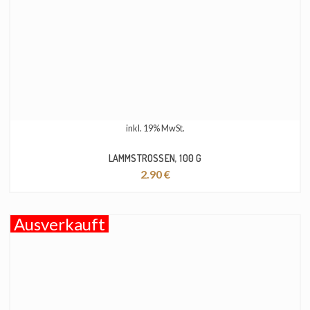
inkl. 19% MwSt.
LAMMSTROSSEN, 100 G
2.90
€
Ausverkauft