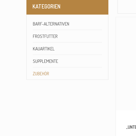
KATEGORIEN
BARF-ALTERNATIVEN
FROSTFUTTER
KAUARTIKEL
SUPPLEMENTE
ZUBEHÖR
„UNT