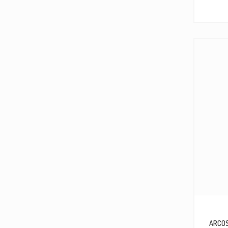
ARCOS