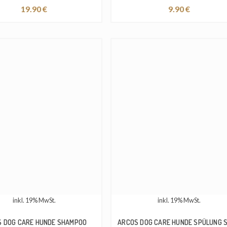
19.90
€
9.90
€
inkl. 19% MwSt.
inkl. 19% MwSt.
 DOG CARE HUNDE SHAMPOO
ARCOS DOG CARE HUNDE SPÜLUNG 