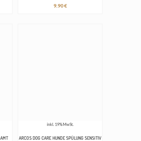
9.90
€
inkl. 19% MwSt.
SAMT
ARCOS DOG CARE HUNDE SPÜLUNG SENSITIV