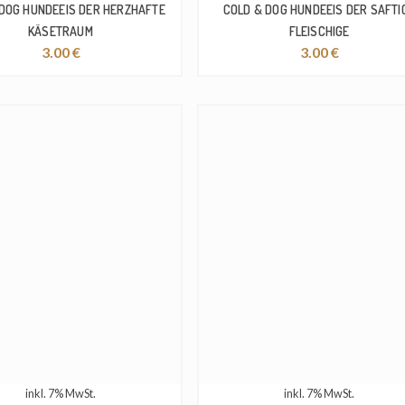
 DOG HUNDEEIS DER HERZHAFTE
COLD & DOG HUNDEEIS DER SAFTI
KÄSETRAUM
FLEISCHIGE
3.00
€
3.00
€
inkl. 7% MwSt.
inkl. 7% MwSt.