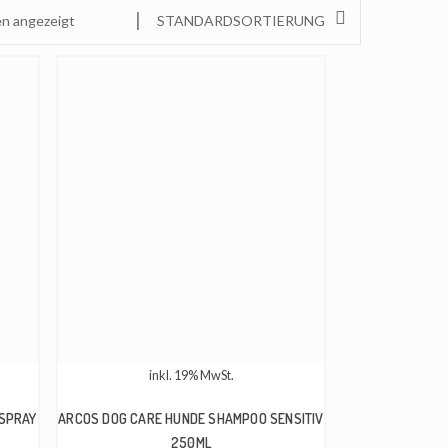
en angezeigt
STANDARDSORTIERUNG
inkl. 19% MwSt.
 SPRAY
ARCOS DOG CARE HUNDE SHAMPOO SENSITIV
250ML