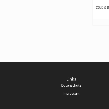
COLD & 
Links
Datenschutz
Impressum