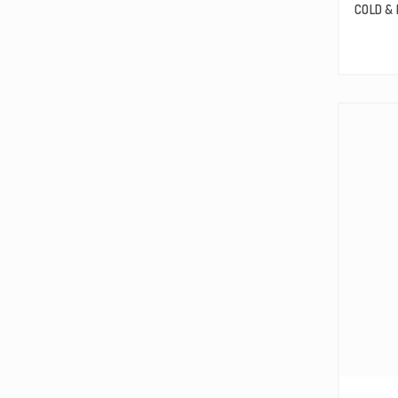
COLD &