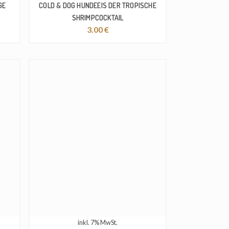
GE
COLD & DOG HUNDEEIS DER TROPISCHE
SHRIMPCOCKTAIL
3.00
€
inkl. 7% MwSt.