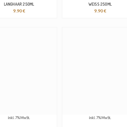
LANGHAAR 250ML
WEISS 250ML
9.90
€
9.90
€
inkl. 7% MwSt.
inkl. 7% MwSt.