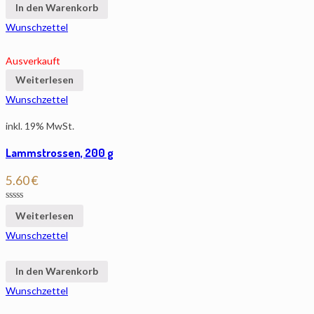
In den Warenkorb
Wunschzettel
Ausverkauft
Weiterlesen
Wunschzettel
inkl. 19% MwSt.
Lammstrossen, 200 g
5.60
€
Weiterlesen
Wunschzettel
In den Warenkorb
Wunschzettel