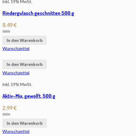
inkl. 19% MwSt.
Rindergulasch geschnitten 500 g
8.49
€
In den Warenkorb
Wunschzettel
In den Warenkorb
Wunschzettel
inkl. 19% MwSt.
Aktiv-Mix, gewolft, 500 g
2.99
€
In den Warenkorb
Wunschzettel