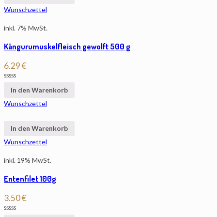
Wunschzettel
inkl. 7% MwSt.
Kängurumuskelfleisch gewolft 500 g
6.29
€
In den Warenkorb
Wunschzettel
In den Warenkorb
Wunschzettel
inkl. 19% MwSt.
Entenfilet 100g
3.50
€