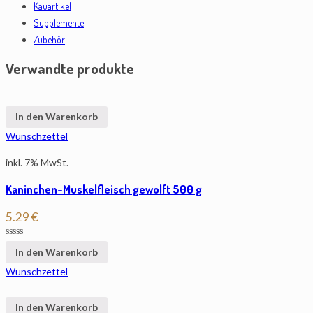
Kauartikel
Supplemente
Zubehör
Verwandte produkte
In den Warenkorb
Wunschzettel
inkl. 7% MwSt.
Kaninchen-Muskelfleisch gewolft 500 g
5.29
€
In den Warenkorb
Wunschzettel
In den Warenkorb