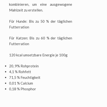
kombinieren, um eine ausgewogene
Mahlzeit zu erstellen.
Für Hunde: Bis zu 50 % der täglichen
Futterration
Für Katzen: Bis zu 60 % der täglichen
Futterration
120 kcal umsetzbare Energie je 100g
20, 9% Rohprotein
4,1 % Rohfett
71,5 % Feuchtigkeit
0,01 % Calcium
0,18 % Phosphor