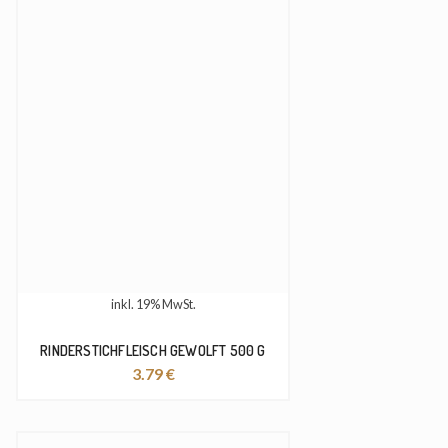
inkl. 19% MwSt.
RINDERSTICHFLEISCH GEWOLFT 500 G
3.79
€