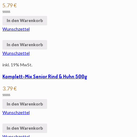
5.79
€
In den Warenkorb
Wunschzettel
In den Warenkorb
Wunschzettel
inkl. 19% MwSt.
Komplett-Mix Senior Rind & Huhn 500g
3.79
€
In den Warenkorb
Wunschzettel
In den Warenkorb
Wunschzettel