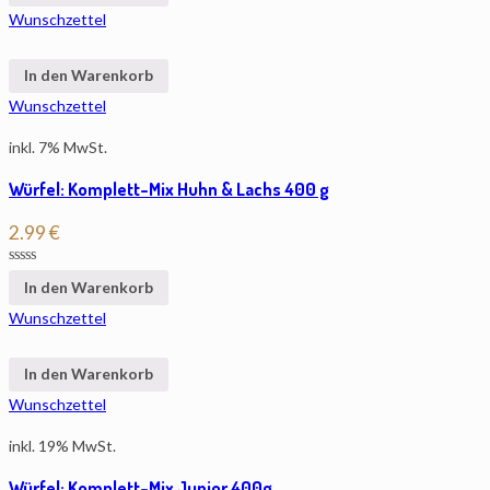
Wunschzettel
In den Warenkorb
Wunschzettel
inkl. 7% MwSt.
Würfel: Komplett-Mix Huhn & Lachs 400 g
2.99
€
In den Warenkorb
Wunschzettel
In den Warenkorb
Wunschzettel
inkl. 19% MwSt.
Würfel: Komplett-Mix Junior 400g