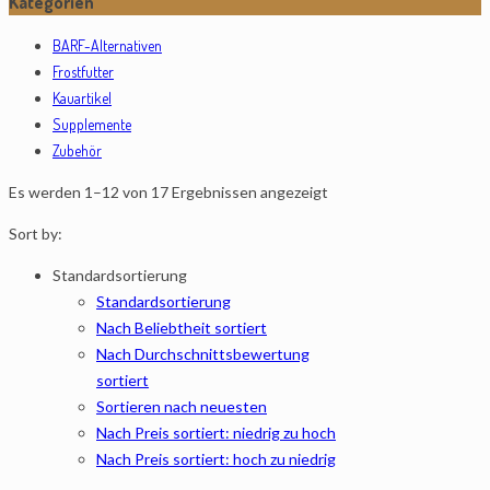
Kategorien
BARF-Alternativen
Frostfutter
Kauartikel
Supplemente
Zubehör
Es werden 1–12 von 17 Ergebnissen angezeigt
Sort by:
Standardsortierung
Standardsortierung
Nach Beliebtheit sortiert
Nach Durchschnittsbewertung
sortiert
Sortieren nach neuesten
Nach Preis sortiert: niedrig zu hoch
Nach Preis sortiert: hoch zu niedrig