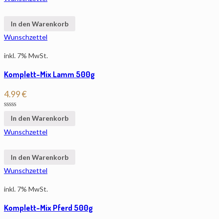
In den Warenkorb
Wunschzettel
inkl. 7% MwSt.
Komplett-Mix Lamm 500g
4.99
€
In den Warenkorb
Wunschzettel
In den Warenkorb
Wunschzettel
inkl. 7% MwSt.
Komplett-Mix Pferd 500g