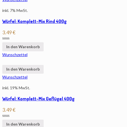
inkl. 7% MwSt.
Würfel: Komplett-Mix Rind 400g
3.49
€
In den Warenkorb
Wunschzettel
In den Warenkorb
Wunschzettel
inkl. 19% MwSt.
Würfel: Komplett-Mix Geflügel 400g
3.49
€
In den Warenkorb