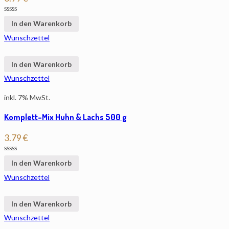
In den Warenkorb
Wunschzettel
In den Warenkorb
Wunschzettel
inkl. 7% MwSt.
Komplett-Mix Huhn & Lachs 500 g
3.79
€
In den Warenkorb
Wunschzettel
In den Warenkorb
Wunschzettel