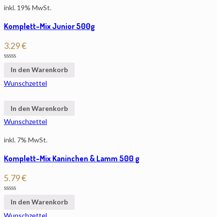
inkl. 19% MwSt.
Komplett-Mix Junior 500g
3.29
€
In den Warenkorb
Wunschzettel
In den Warenkorb
Wunschzettel
inkl. 7% MwSt.
Komplett-Mix Kaninchen & Lamm 500 g
5.79
€
In den Warenkorb
Wunschzettel