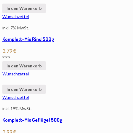
In den Warenkorb
Wunschzettel
inkl. 7% MwSt.
Komplett-Mix Rind 500g
3.79
€
In den Warenkorb
Wunschzettel
In den Warenkorb
Wunschzettel
inkl. 19% MwSt.
Komplett-Mix Geflügel 500g
3.99
€