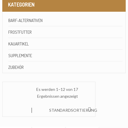
KATEGORIEN
BARF-ALTERNATIVEN
FROSTFUTTER
KAUARTIKEL
SUPPLEMENTE
ZUBEHÖR
Es werden 1–12 von 17
Ergebnissen angezeigt
STANDARDSORTIERUNG