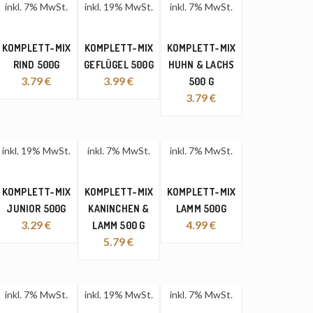
inkl. 7% MwSt.
inkl. 19% MwSt.
inkl. 7% MwSt.
KOMPLETT-MIX
KOMPLETT-MIX
KOMPLETT-MIX
RIND 500G
GEFLÜGEL 500G
HUHN & LACHS
3.79
€
3.99
€
500 G
3.79
€
inkl. 19% MwSt.
inkl. 7% MwSt.
inkl. 7% MwSt.
KOMPLETT-MIX
KOMPLETT-MIX
KOMPLETT-MIX
JUNIOR 500G
KANINCHEN &
LAMM 500G
3.29
€
4.99
€
LAMM 500 G
5.79
€
inkl. 7% MwSt.
inkl. 19% MwSt.
inkl. 7% MwSt.